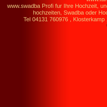
www.swadba Profi fur Ihre Hochzeit, u
hochzeiten, Swadba oder Ho
Tel 04131 760976 , Klosterkamp